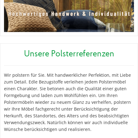
Unsere Polsterreferenzen
Wir polstern für Sie. Mit handwerklicher Perfektion, mit Liebe
zum Detail. Edle Bezugstoffe verleihen jedem Polstermöbel
einen Charakter. Sie betonen auch die Qualität einer guten
Formgebung und laden zum Wohlfühlen ein. Um Ihren
Polstermöbeln wieder zu neuem Glanz zu verhelfen, polstern
wir Ihre Möbel fachgerecht unter Berücksichtigung der
Herkunft, des Standortes, des Alters und des beabsichtigten
Verwendungszweck. Natürlich können wir auch individuelle
Wünsche berücksichtigen und realisieren.