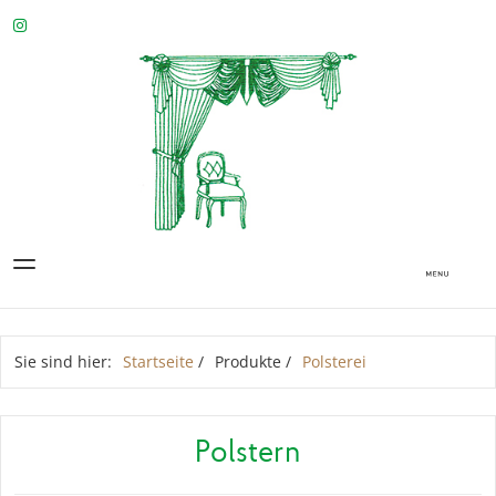
Sie sind hier:
Startseite
/
Produkte
/
Polsterei
Polstern