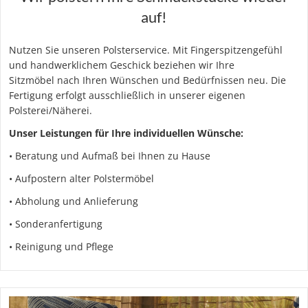
auf!
Nutzen Sie unseren Polsterservice. Mit Fingerspitzengefühl
und handwerklichem Geschick beziehen wir Ihre
Sitzmöbel nach Ihren Wünschen und Bedürfnissen neu. Die
Fertigung erfolgt ausschließlich in unserer eigenen
Polsterei/Näherei.
Unser Leistungen für Ihre individuellen Wünsche:
• Beratung und Aufmaß bei Ihnen zu Hause
• Aufpostern alter Polstermöbel
• Abholung und Anlieferung
• Sonderanfertigung
• Reinigung und Pflege