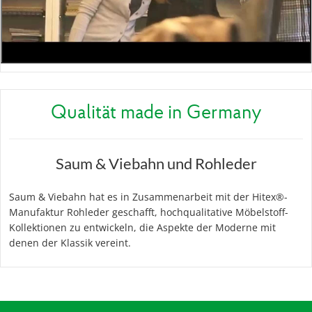
Qualität made in Germany
Saum & Viebahn und Rohleder
Saum & Viebahn hat es in Zusammenarbeit mit der Hitex®-
Manufaktur Rohleder geschafft, hochqualitative Möbelstoff-
Kollektionen zu entwickeln, die Aspekte der Moderne mit
denen der Klassik vereint.