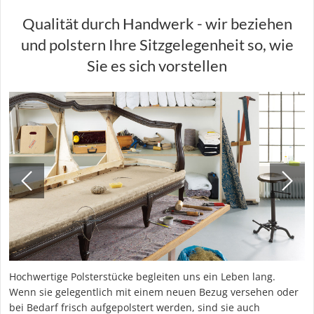
Qualität durch Handwerk - wir beziehen
und polstern Ihre Sitzgelegenheit so, wie
Sie es sich vorstellen
Hochwertige Polsterstücke begleiten uns ein Leben lang.
Wenn sie gelegentlich mit einem neuen Bezug versehen oder
bei Bedarf frisch aufgepolstert werden, sind sie auch