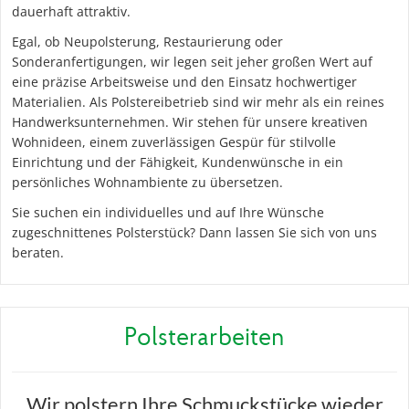
dauerhaft attraktiv.
Egal, ob Neupolsterung, Restaurierung oder
Sonderanfertigungen, wir legen seit jeher großen Wert auf
eine präzise Arbeitsweise und den Einsatz hochwertiger
Materialien. Als Polstereibetrieb sind wir mehr als ein reines
Handwerksunternehmen. Wir stehen für unsere kreativen
Wohnideen, einem zuverlässigen Gespür für stilvolle
Einrichtung und der Fähigkeit, Kundenwünsche in ein
persönliches Wohnambiente zu übersetzen.
Sie suchen ein individuelles und auf Ihre Wünsche
zugeschnittenes Polsterstück? Dann lassen Sie sich von uns
beraten.
Polsterarbeiten
Wir polstern Ihre Schmuckstücke wieder