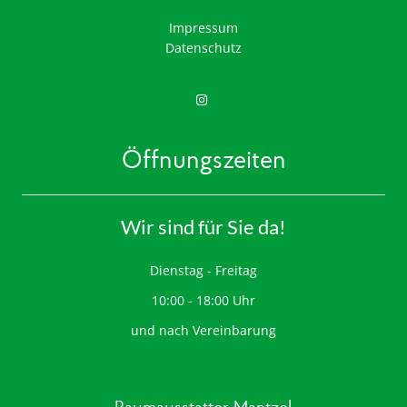
Impressum
Datenschutz
Öffnungszeiten
Wir sind für Sie da!
Dienstag - Freitag
10:00 - 18:00 Uhr
und nach Vereinbarung
Raumausstatter Mantzel